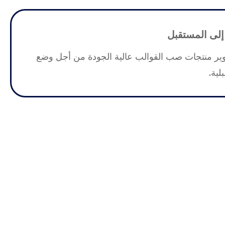
إلى المستقبل
ير منتجات صب القوالب عالية الجودة من أجل وضع
لية.