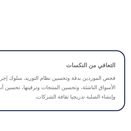
التعافي من النكسات
فحص الموردين بدقة وتحسين نظام التوريد. سلوك إجر
الأسواق الناشئة، وتحسين المنتجات وترقيتها، تحسين أن
وإنشاء الصلبة تدريجيا ثقافة الشركات.