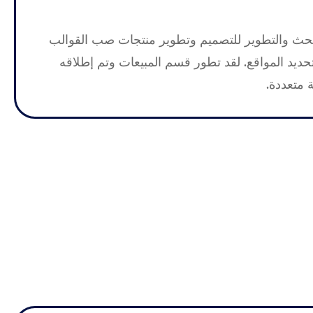
حث والتطوير للتصميم وتطوير منتجات صب القوالب
تحديد المواقع. لقد تطور قسم المبيعات وتم إطلاقه
متعددة.