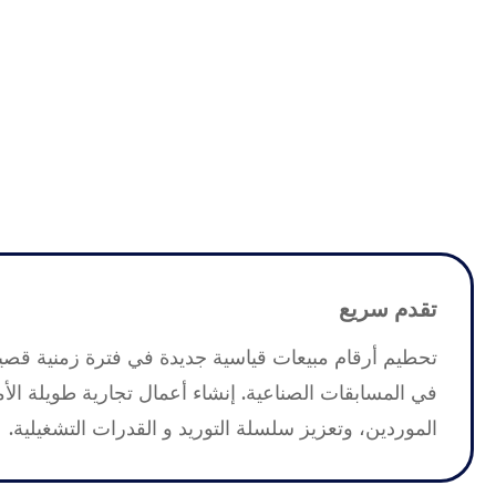
تقدم سريع
تحطيم أرقام مبيعات قياسية جديدة في فترة زمنية قصي
في المسابقات الصناعية. إنشاء أعمال تجارية طويلة الأم
الموردين، وتعزيز سلسلة التوريد و القدرات التشغيلية.