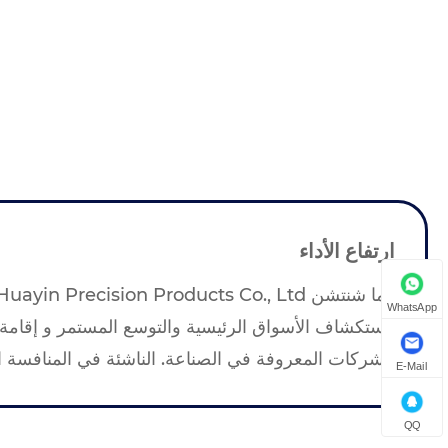
ارتفاع الأداء
WhatsApp
باستكشاف الأسواق الرئيسية والتوسع المستمر و إقام
الشركات المعروفة في الصناعة. الناشئة في المنافسة
E-Mail
QQ