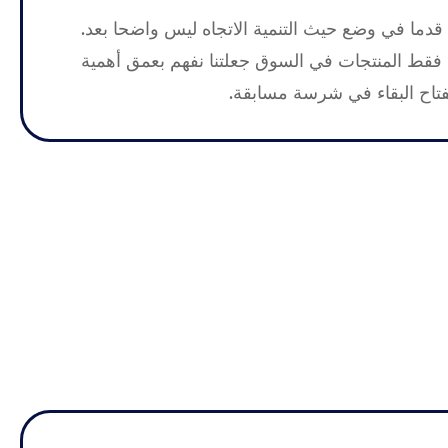
دما في وضع حيث التنمية الاتجاه ليس واضحا بعد.
 فقط المنتجات في السوق جعلتنا نفهم بعمق أهمية
مفتاح البقاء في شرسة مسابقة.