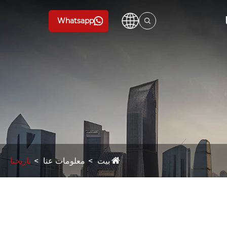
Whatsapp
بيت
معلومات عنا
تاريخنا