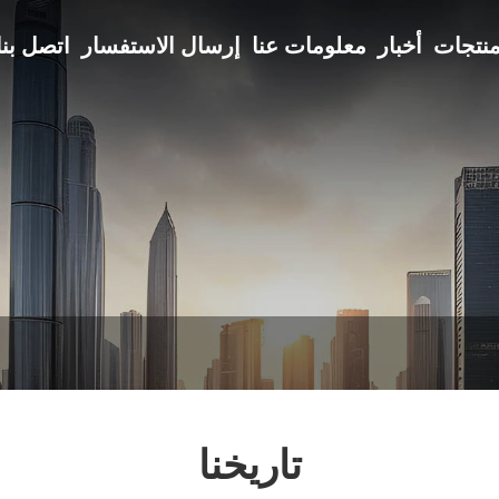
نتجات
أخبار
معلومات عنا
إرسال الاستفسار
اتصل بنا
تاريخنا