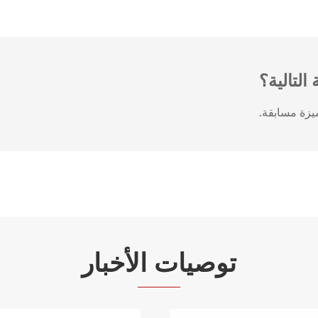
التالية؟
توصيات الأخبار