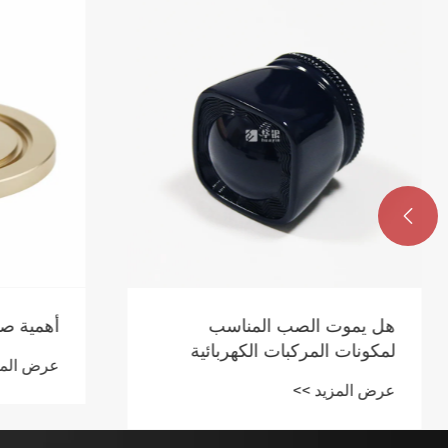

هل يموت الصب المناسب
أهمية صيا
لمكونات المركبات الكهربائية
عرض المزي
عرض المزيد >>