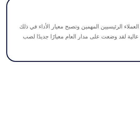
العملاء الرئيسيين المهمين وتصبح معيار الأداء في ذلك
الية لقد وضعت على مدار العام معيارًا جديدًا لصب