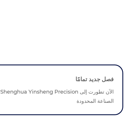
فصل جديد تمامًا
الصناعة المحدودة