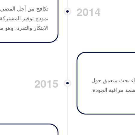
2014
تكافح من أجل المضي ق
نموذج توفير المشتركة
الابتكار والتفرد، وهو 
2015
اء بحث متعمق حول
ظمة مراقبة الجودة،