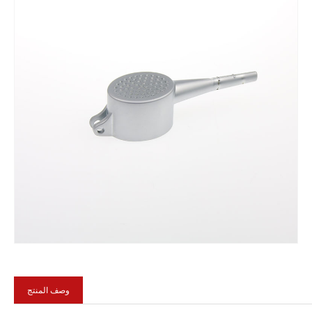
Fa
وصف المنتج