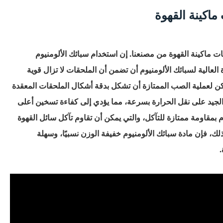
ماكينة القهوة
 ماكينة القهوة من مصنعنا. إن استخدام سبائك الألومنيوم
لعالية لسبائك الألومنيوم أن تضمن أن الملحقات لا تزال قوية
مكن لعملية الصب الممتازة أن تشكل بدقة أشكال الملحقات المعقدة
الجيد على نقل الحرارة بسرعة، مما يؤدي إلى كفاءة تسخين أعلى
م بمقاومة ممتازة للتآكل، والتي يمكن أن تقاوم تآكل سائل القهوة
لك، فإن مادة سبائك الألومنيوم خفيفة الوزن نسبيًا، وسهلة
.