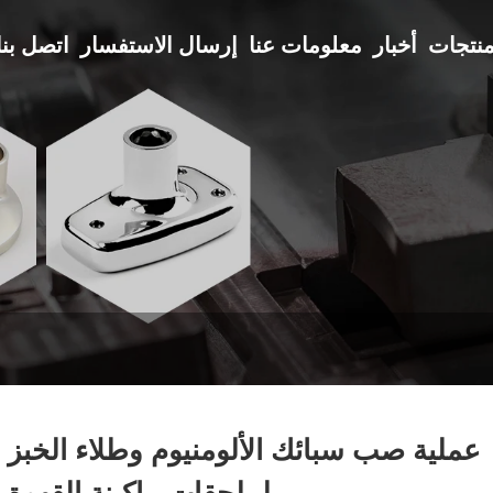
نتجات
أخبار
معلومات عنا
إرسال الاستفسار
اتصل بنا
عملية صب سبائك الألومنيوم وطلاء الخبز