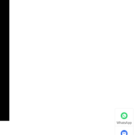
WhatsApp