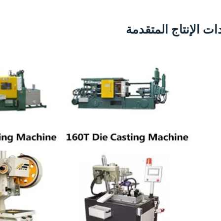
ت الإنتاج المتقدمة