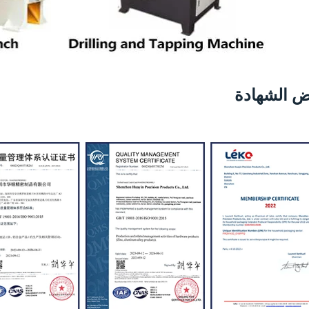
 الشهادة